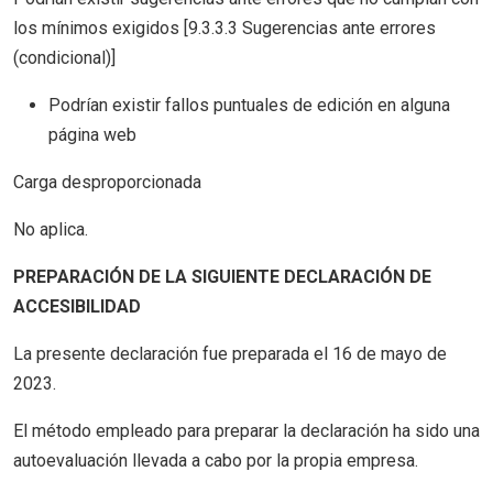
los mínimos exigidos [9.3.3.3 Sugerencias ante errores
(condicional)]
Podrían existir fallos puntuales de edición en alguna
página web
Carga desproporcionada
No aplica.
PREPARACIÓN DE LA SIGUIENTE DECLARACIÓN DE
ACCESIBILIDAD
La presente declaración fue preparada el 16 de mayo de
2023.
El método empleado para preparar la declaración ha sido una
autoevaluación llevada a cabo por la propia empresa.