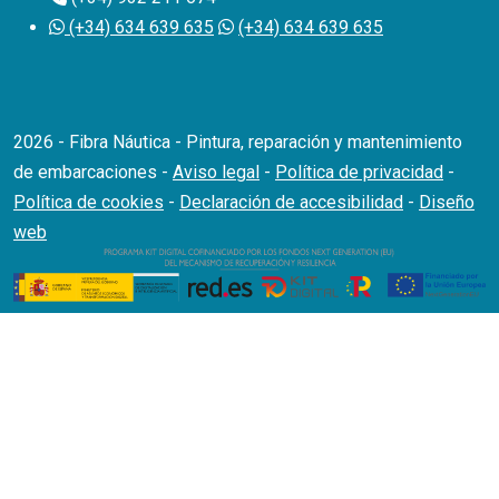
(+34) 634 639 635
(+34) 634 639 635
2026 - Fibra Náutica - Pintura, reparación y mantenimiento
de embarcaciones -
Aviso legal
-
Política de privacidad
-
Política de cookies
-
Declaración de accesibilidad
-
Diseño
web