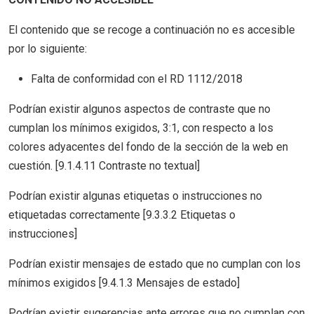
El contenido que se recoge a continuación no es accesible
por lo siguiente:
Falta de conformidad con el RD 1112/2018
Podrían existir algunos aspectos de contraste que no
cumplan los mínimos exigidos, 3:1, con respecto a los
colores adyacentes del fondo de la sección de la web en
cuestión. [9.1.4.11 Contraste no textual]
Podrían existir algunas etiquetas o instrucciones no
etiquetadas correctamente [9.3.3.2 Etiquetas o
instrucciones]
Podrían existir mensajes de estado que no cumplan con los
mínimos exigidos [9.4.1.3 Mensajes de estado]
Podrían existir sugerencias ante errores que no cumplan con