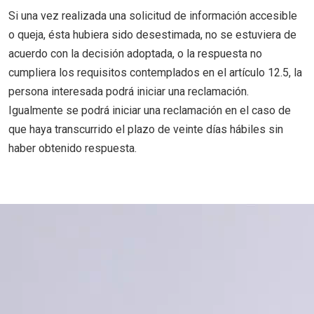
Si una vez realizada una solicitud de información accesible
o queja, ésta hubiera sido desestimada, no se estuviera de
acuerdo con la decisión adoptada, o la respuesta no
cumpliera los requisitos contemplados en el artículo 12.5, la
persona interesada podrá iniciar una reclamación.
Igualmente se podrá iniciar una reclamación en el caso de
que haya transcurrido el plazo de veinte días hábiles sin
haber obtenido respuesta.