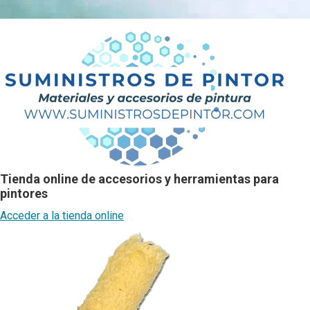
Tienda online de accesorios y herramientas para
pintores
Acceder a la tienda online