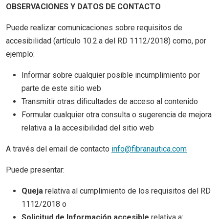
OBSERVACIONES Y DATOS DE CONTACTO
Puede realizar comunicaciones sobre requisitos de
accesibilidad (artículo 10.2.a del RD 1112/2018) como, por
ejemplo:
Informar sobre cualquier posible incumplimiento por
parte de este sitio web
Transmitir otras dificultades de acceso al contenido
Formular cualquier otra consulta o sugerencia de mejora
relativa a la accesibilidad del sitio web
A través del email de contacto
info@fibranautica.com
Puede presentar:
Queja
relativa al cumplimiento de los requisitos del RD
1112/2018 o
Solicitud de Información accesible
relativa a: