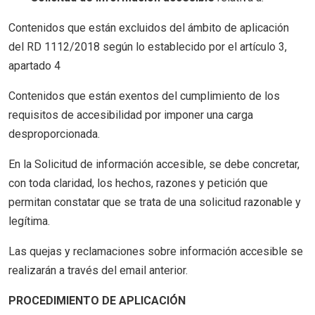
Contenidos que están excluidos del ámbito de aplicación
del RD 1112/2018 según lo establecido por el artículo 3,
apartado 4
Contenidos que están exentos del cumplimiento de los
requisitos de accesibilidad por imponer una carga
desproporcionada.
En la Solicitud de información accesible, se debe concretar,
con toda claridad, los hechos, razones y petición que
permitan constatar que se trata de una solicitud razonable y
legítima.
Las quejas y reclamaciones sobre información accesible se
realizarán a través del email anterior.
PROCEDIMIENTO DE APLICACIÓN